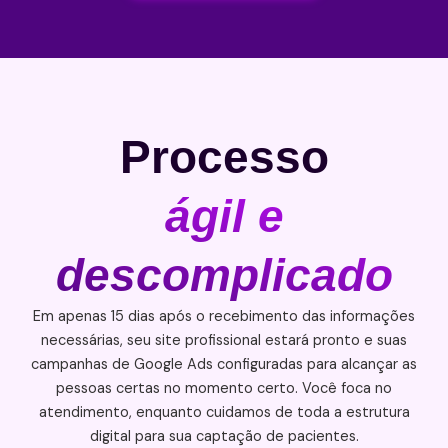
Processo
ágil e
descomplicado
Em apenas 15 dias após o recebimento das informações
necessárias, seu site profissional estará pronto e suas
campanhas de Google Ads configuradas para alcançar as
pessoas certas no momento certo. Você foca no
atendimento, enquanto cuidamos de toda a estrutura
digital para sua captação de pacientes.