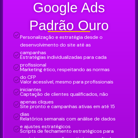
Google Ads
Padrão Ouro
Personalização e estratégia desde o
desenvolvimento do site até as
campanhas
Estratégias individualizadas para cada
profissional
Marketing ético, respeitando as normas
do CFP
Valor acessível, mesmo para profissionais
iniciantes
Captação de clientes qualificados, não
apenas cliques
Site pronto e campanhas ativas em até 15
dias
Relatórios semanais com análise de dados
e ajustes estratégicos
Scripts de fechamento estratégicos para