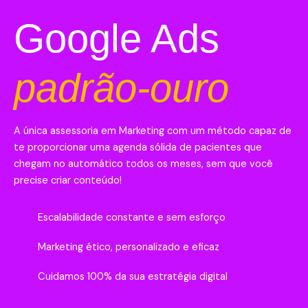
Google Ads
padrão-ouro
A única assessoria em Marketing com um método capaz de
te proporcionar uma agenda sólida de pacientes que
chegam no automático todos os meses, sem que você
precise criar conteúdo!
Escalabilidade constante e sem esforço
Marketing ético, personalizado e eficaz
Cuidamos 100% da sua estratégia digital