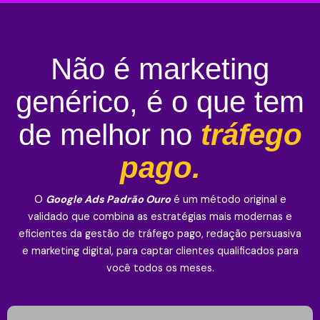
Não é marketing
genérico, é o que tem
de melhor no
tráfego
pago.
O
Google Ads Padrão Ouro
é um método original e
validado que combina as estratégias mais modernas e
eficientes da gestão de tráfego pago, redação persuasiva
e marketing digital, para captar clientes qualificados para
você todos os meses.