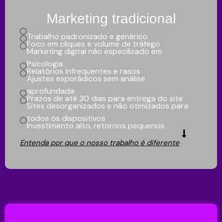
Marketing tradicional
Trabalho padronizado e genérico
Foco em cliques e volume de tráfego
Marketing digital não especilizado em
Psicologia
Relatórios infrequentes e rasos
Ajustes esporádicos sem análise
aprofundada
Prazos de até 30 dias para entrega do site
Sites desorganizados e não otimizados para
todos os dispositivos
Investimento alto, retornos pequenos
Entenda por que o nosso trabalho é diferente