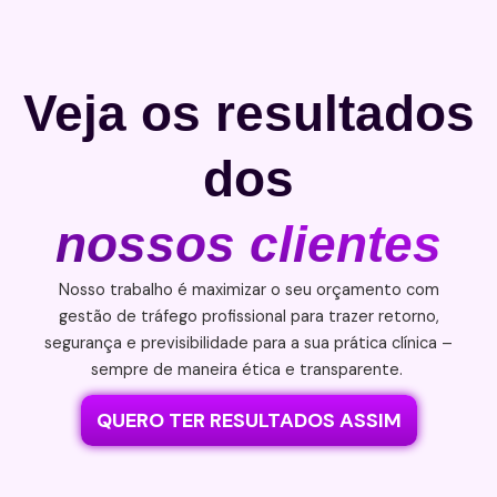
Veja os resultados
dos
nossos clientes
Nosso trabalho é maximizar o seu orçamento com
gestão de tráfego profissional para trazer retorno,
segurança e previsibilidade para a sua prática clínica –
sempre de maneira ética e transparente.
QUERO TER RESULTADOS ASSIM